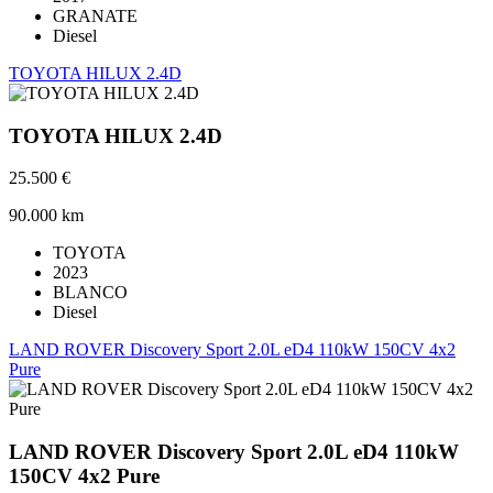
GRANATE
Diesel
TOYOTA HILUX 2.4D
TOYOTA HILUX 2.4D
25.500 €
90.000 km
TOYOTA
2023
BLANCO
Diesel
LAND ROVER Discovery Sport 2.0L eD4 110kW 150CV 4x2
Pure
LAND ROVER Discovery Sport 2.0L eD4 110kW
150CV 4x2 Pure