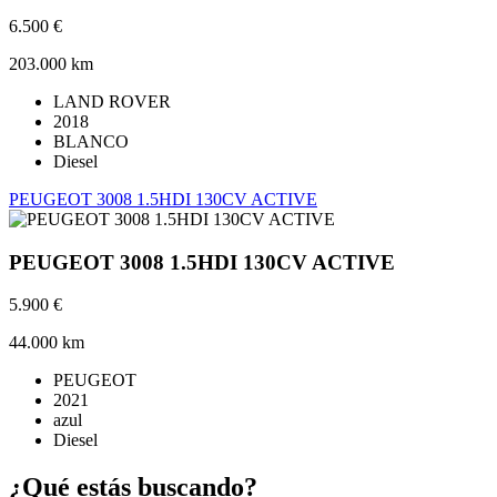
6.500 €
203.000 km
LAND ROVER
2018
BLANCO
Diesel
PEUGEOT 3008 1.5HDI 130CV ACTIVE
PEUGEOT 3008 1.5HDI 130CV ACTIVE
5.900 €
44.000 km
PEUGEOT
2021
azul
Diesel
¿Qué estás buscando?