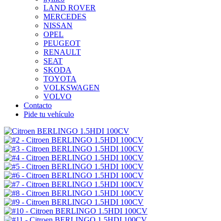
LAND ROVER
MERCEDES
NISSAN
OPEL
PEUGEOT
RENAULT
SEAT
SKODA
TOYOTA
VOLKSWAGEN
VOLVO
Contacto
Pide tu vehículo