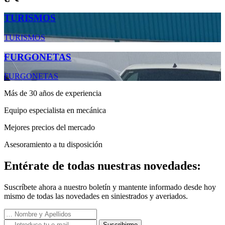
TURISMOS
TURISMOS
FURGONETAS
FURGONETAS
Más de 30 años de experiencia
Equipo especialista en mecánica
Mejores precios del mercado
Asesoramiento a tu disposición
Entérate de todas nuestras novedades:
Suscríbete ahora a nuestro boletín y mantente informado desde hoy
mismo de todas las novedades en siniestrados y averiados.
Suscribirme