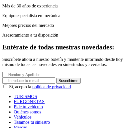
Más de 30 años de experiencia
Equipo especialista en mecánica
Mejores precios del mercado
Asesoramiento a tu disposición
Entérate de todas nuestras novedades:
Suscríbete ahora a nuestro boletín y mantente informado desde hoy
mismo de todas las novedades en siniestrados y averiados.
Suscribirme
Sí, acepto la
política de privacidad
.
TURISMOS
FURGONETAS
Pide tu vehículo
Quiénes somos
Vehículos
Tasamos tu siniestro
Marcas