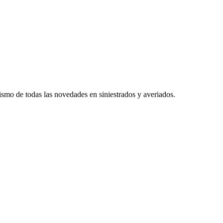
smo de todas las novedades en siniestrados y averiados.