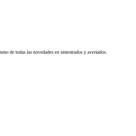
smo de todas las novedades en siniestrados y averiados.