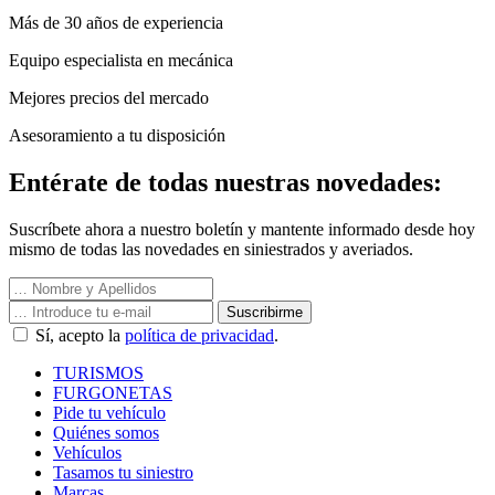
Más de 30 años de experiencia
Equipo especialista en mecánica
Mejores precios del mercado
Asesoramiento a tu disposición
Entérate de todas nuestras novedades:
Suscríbete ahora a nuestro boletín y mantente informado desde hoy
mismo de todas las novedades en siniestrados y averiados.
Suscribirme
Sí, acepto la
política de privacidad
.
TURISMOS
FURGONETAS
Pide tu vehículo
Quiénes somos
Vehículos
Tasamos tu siniestro
Marcas