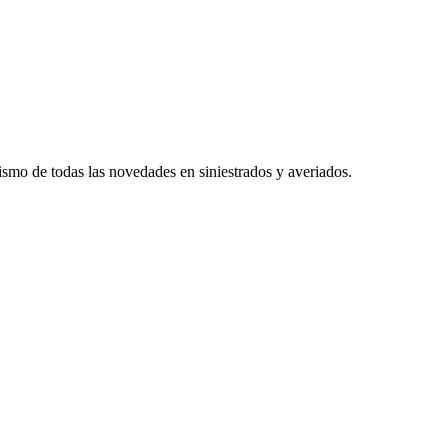
smo de todas las novedades en siniestrados y averiados.